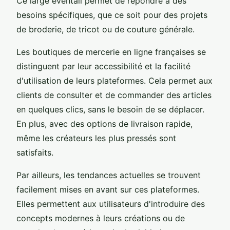
Ce large éventail permet de répondre à des
besoins spécifiques, que ce soit pour des projets
de broderie, de tricot ou de couture générale.
Les boutiques de mercerie en ligne françaises se
distinguent par leur accessibilité et la facilité
d'utilisation de leurs plateformes. Cela permet aux
clients de consulter et de commander des articles
en quelques clics, sans le besoin de se déplacer.
En plus, avec des options de livraison rapide,
même les créateurs les plus pressés sont
satisfaits.
Par ailleurs, les tendances actuelles se trouvent
facilement mises en avant sur ces plateformes.
Elles permettent aux utilisateurs d'introduire des
concepts modernes à leurs créations ou de