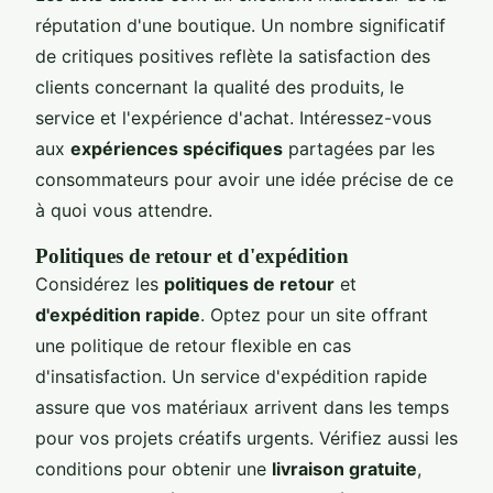
réputation d'une boutique. Un nombre significatif
de critiques positives reflète la satisfaction des
clients concernant la qualité des produits, le
service et l'expérience d'achat. Intéressez-vous
aux
expériences spécifiques
partagées par les
consommateurs pour avoir une idée précise de ce
à quoi vous attendre.
Politiques de retour et d'expédition
Considérez les
politiques de retour
et
d'expédition rapide
. Optez pour un site offrant
une politique de retour flexible en cas
d'insatisfaction. Un service d'expédition rapide
assure que vos matériaux arrivent dans les temps
pour vos projets créatifs urgents. Vérifiez aussi les
conditions pour obtenir une
livraison gratuite
,