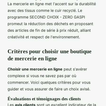
La mercerie en ligne met l'accent sur la durabilité
avec des tissus comme le cuir recyclé. Le
programme SECOND CHOIX - ZERO GASPI
promeut la réduction des déchets en proposant
des articles de fin de série à prix réduit, alliant
créativité et respect de l'environnement.
Critères pour choisir une boutique
de mercerie en ligne
Choisir une mercerie en ligne
peut s'avérer
complexe si vous ne savez pas par où
commencer. Voici quelques critères pour vous
guider et vous assurer de faire un choix avisé.
Évaluations et témoignages des clients
Les
avis clients
sont un excellent indicateur de la