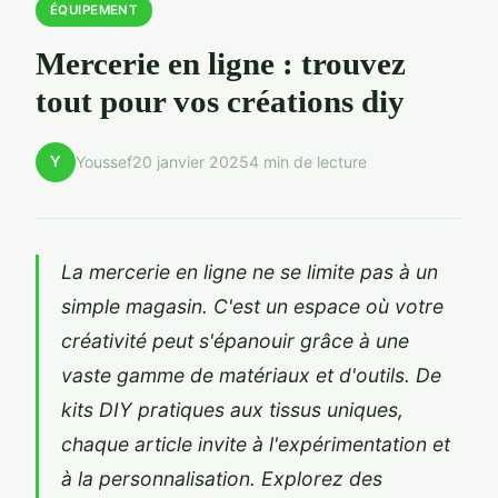
ÉQUIPEMENT
Mercerie en ligne : trouvez
tout pour vos créations diy
Y
Youssef
20 janvier 2025
4 min de lecture
La mercerie en ligne ne se limite pas à un
simple magasin. C'est un espace où votre
créativité peut s'épanouir grâce à une
vaste gamme de matériaux et d'outils. De
kits DIY pratiques aux tissus uniques,
chaque article invite à l'expérimentation et
à la personnalisation. Explorez des