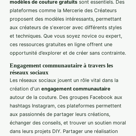
modèles de couture gratuits
sont essentiels. Des
plateformes comme la Mercerie des Créateurs
proposent des modèles intéressants, permettant
aux créateurs de s'exercer avec différents styles
et techniques. Que vous soyez novice ou expert,
ces ressources gratuites en ligne offrent une
opportunité d’explorer et de créer sans contrainte.
Engagement communautaire à travers les
réseaux sociaux
Les réseaux sociaux jouent un rôle vital dans la
création d'un
engagement communautaire
autour de la couture. Des groupes Facebook aux
hashtags Instagram, ces plateformes permettent
aux passionnés de partager leurs créations,
échanger des conseils, et trouver un soutien moral
dans leurs projets DIY. Partager une réalisation