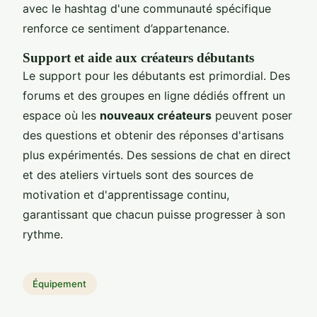
avec le hashtag d'une communauté spécifique
renforce ce sentiment d’appartenance.
Support et aide aux créateurs débutants
Le support pour les débutants est primordial. Des
forums et des groupes en ligne dédiés offrent un
espace où les
nouveaux créateurs
peuvent poser
des questions et obtenir des réponses d'artisans
plus expérimentés. Des sessions de chat en direct
et des ateliers virtuels sont des sources de
motivation et d'apprentissage continu,
garantissant que chacun puisse progresser à son
rythme.
Équipement