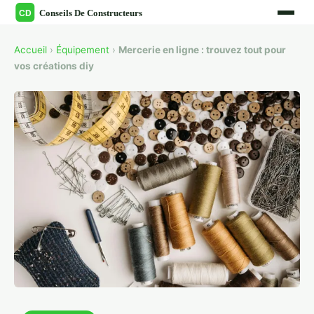
Accueil
›
Équipement
›
Mercerie en ligne : trouvez tout pour
vos créations diy