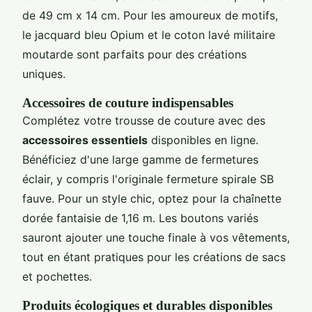
de 49 cm x 14 cm. Pour les amoureux de motifs,
le jacquard bleu Opium et le coton lavé militaire
moutarde sont parfaits pour des créations
uniques.
Accessoires de couture indispensables
Complétez votre trousse de couture avec des
accessoires essentiels
disponibles en ligne.
Bénéficiez d'une large gamme de fermetures
éclair, y compris l'originale fermeture spirale SB
fauve. Pour un style chic, optez pour la chaînette
dorée fantaisie de 1,16 m. Les boutons variés
sauront ajouter une touche finale à vos vêtements,
tout en étant pratiques pour les créations de sacs
et pochettes.
Produits écologiques et durables disponibles