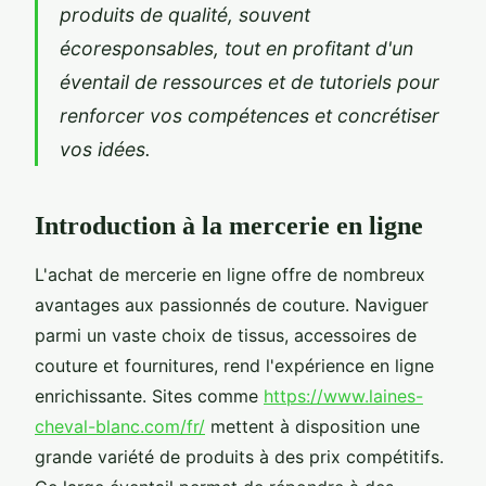
produits de qualité, souvent
écoresponsables, tout en profitant d'un
éventail de ressources et de tutoriels pour
renforcer vos compétences et concrétiser
vos idées.
Introduction à la mercerie en ligne
L'achat de mercerie en ligne offre de nombreux
avantages aux passionnés de couture. Naviguer
parmi un vaste choix de tissus, accessoires de
couture et fournitures, rend l'expérience en ligne
enrichissante. Sites comme
https://www.laines-
cheval-blanc.com/fr/
mettent à disposition une
grande variété de produits à des prix compétitifs.