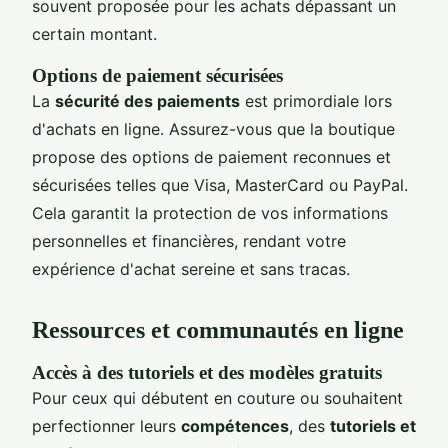
souvent proposée pour les achats dépassant un
certain montant.
Options de paiement sécurisées
La
sécurité des paiements
est primordiale lors
d'achats en ligne. Assurez-vous que la boutique
propose des options de paiement reconnues et
sécurisées telles que Visa, MasterCard ou PayPal.
Cela garantit la protection de vos informations
personnelles et financières, rendant votre
expérience d'achat sereine et sans tracas.
Ressources et communautés en ligne
Accès à des tutoriels et des modèles gratuits
Pour ceux qui débutent en couture ou souhaitent
perfectionner leurs
compétences
, des
tutoriels et