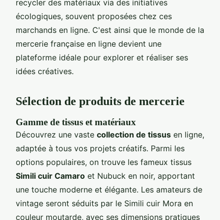
recycler des matériaux via des initiatives
écologiques, souvent proposées chez ces
marchands en ligne. C'est ainsi que le monde de la
mercerie française en ligne devient une
plateforme idéale pour explorer et réaliser ses
idées créatives.
Sélection de produits de mercerie
Gamme de tissus et matériaux
Découvrez une vaste
collection de tissus
en ligne,
adaptée à tous vos projets créatifs. Parmi les
options populaires, on trouve les fameux tissus
Simili cuir Camaro
et Nubuck en noir, apportant
une touche moderne et élégante. Les amateurs de
vintage seront séduits par le Simili cuir Mora en
couleur moutarde, avec ses dimensions pratiques