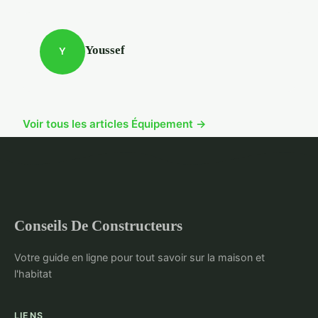
Youssef
Y
Voir tous les articles Équipement →
Conseils De Constructeurs
Votre guide en ligne pour tout savoir sur la maison et
l'habitat
LIENS