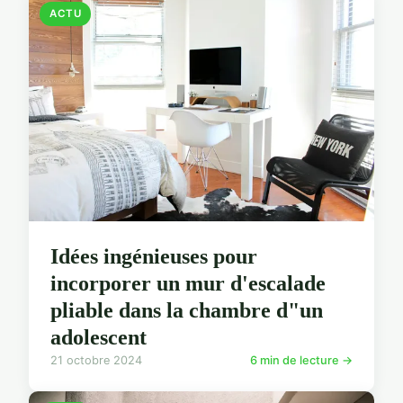
ACTU
Idées ingénieuses pour
incorporer un mur d'escalade
pliable dans la chambre d"un
adolescent
21 octobre 2024
6 min de lecture →