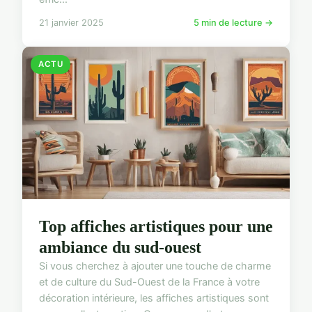
21 janvier 2025
5 min de lecture →
ACTU
Top affiches artistiques pour une
ambiance du sud-ouest
Si vous cherchez à ajouter une touche de charme
et de culture du Sud-Ouest de la France à votre
décoration intérieure, les affiches artistiques sont