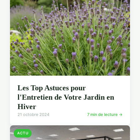
Les Top Astuces pour
l'Entretien de Votre Jardin en
Hiver
21 octobre 2024
7 min de lecture →
ACTU