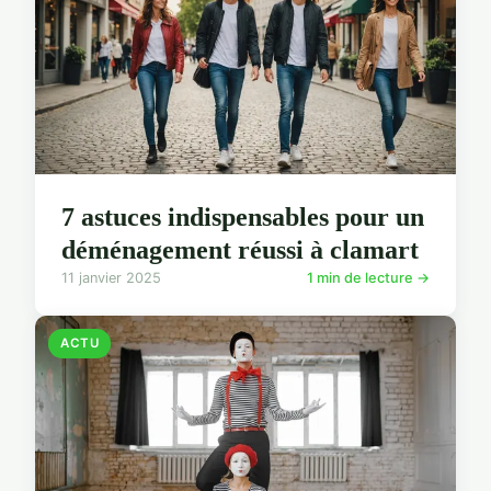
7 astuces indispensables pour un
déménagement réussi à clamart
11 janvier 2025
1 min de lecture →
ACTU