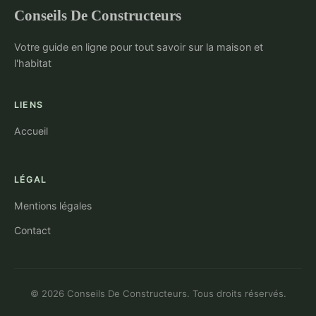
Conseils De Constructeurs
Votre guide en ligne pour tout savoir sur la maison et
l'habitat
LIENS
Accueil
LÉGAL
Mentions légales
Contact
© 2026 Conseils De Constructeurs. Tous droits réservés.