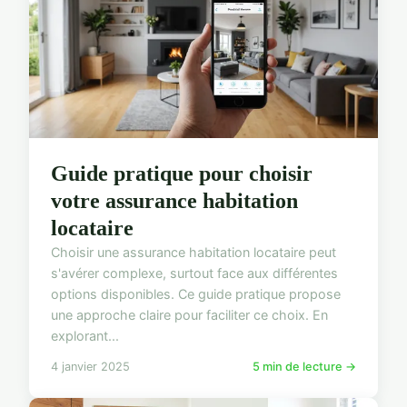
Guide pratique pour choisir
votre assurance habitation
locataire
Choisir une assurance habitation locataire peut
s'avérer complexe, surtout face aux différentes
options disponibles. Ce guide pratique propose
une approche claire pour faciliter ce choix. En
explorant...
4 janvier 2025
5 min de lecture →