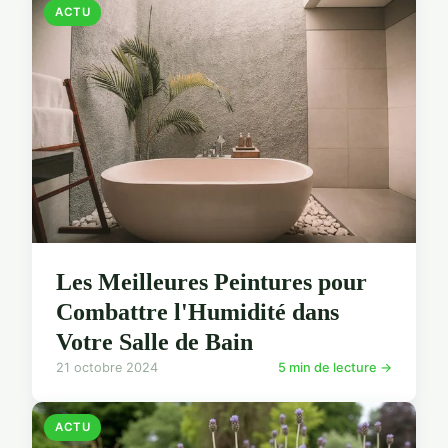
ACTU
Les Meilleures Peintures pour
Combattre l'Humidité dans
Votre Salle de Bain
21 octobre 2024
5 min de lecture →
ACTU