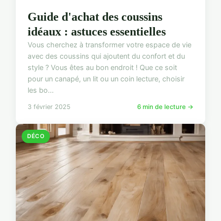
Guide d'achat des coussins
idéaux : astuces essentielles
Vous cherchez à transformer votre espace de vie
avec des coussins qui ajoutent du confort et du
style ? Vous êtes au bon endroit ! Que ce soit
pour un canapé, un lit ou un coin lecture, choisir
les bo...
3 février 2025
6 min de lecture →
DÉCO