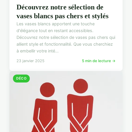
Découvrez notre sélection de
vases blancs pas chers et stylés
Les vases blancs apportent une touche
d'élégance tout en restant accessibles.
Découvrez notre sélection de vases pas chers qui
allient style et fonctionnalité. Que vous cherchiez
à embellir votre inté...
23 janvier 2025
5 min de lecture →
DÉCO