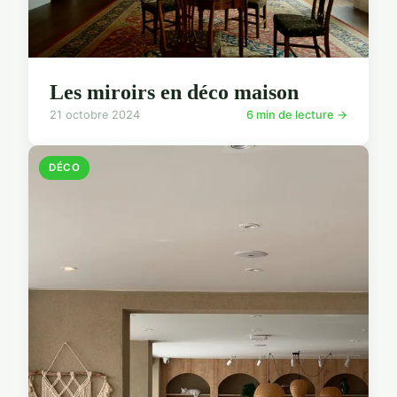
Les miroirs en déco maison
21 octobre 2024
6 min de lecture →
DÉCO