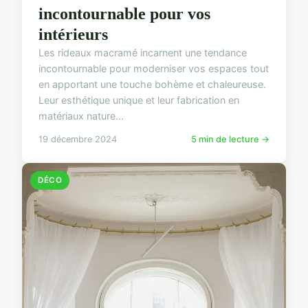
incontournable pour vos
intérieurs
Les rideaux macramé incarnent une tendance
incontournable pour moderniser vos espaces tout
en apportant une touche bohème et chaleureuse.
Leur esthétique unique et leur fabrication en
matériaux nature...
19 décembre 2024
5 min de lecture →
DÉCO