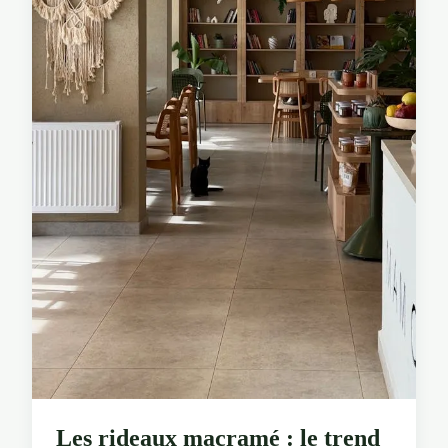
Les rideaux macramé : le trend