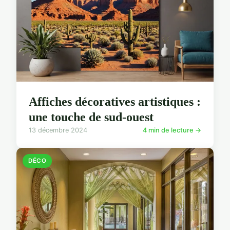
Affiches décoratives artistiques :
une touche de sud-ouest
13 décembre 2024
4 min de lecture →
DÉCO