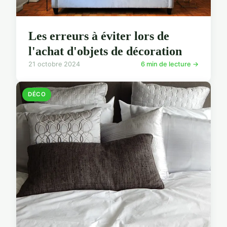
Les erreurs à éviter lors de
l'achat d'objets de décoration
21 octobre 2024
6 min de lecture →
DÉCO