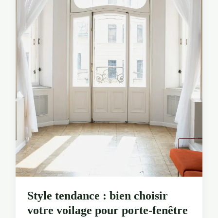
Style tendance : bien choisir
votre voilage pour porte-fenêtre