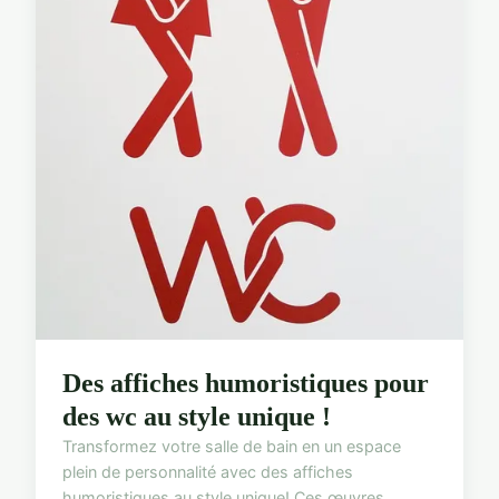
Des affiches humoristiques pour
des wc au style unique !
Transformez votre salle de bain en un espace
plein de personnalité avec des affiches
humoristiques au style unique! Ces œuvres