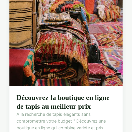
Découvrez la boutique en ligne
de tapis au meilleur prix
À la recherche de tapis élégants sans
compromettre votre budget ? Découvrez une
boutique en ligne qui combine variété et prix