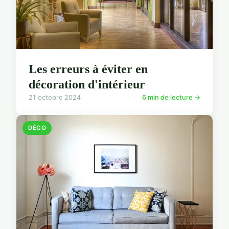
Les erreurs à éviter en
décoration d'intérieur
21 octobre 2024
6 min de lecture →
DÉCO