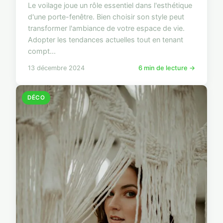
Le voilage joue un rôle essentiel dans l'esthétique
d'une porte-fenêtre. Bien choisir son style peut
transformer l'ambiance de votre espace de vie.
Adopter les tendances actuelles tout en tenant
compt...
13 décembre 2024
6 min de lecture →
DÉCO