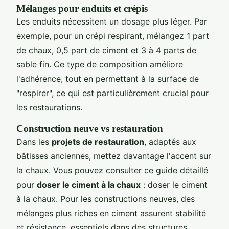
Mélanges pour enduits et crépis
Les enduits nécessitent un dosage plus léger. Par
exemple, pour un crépi respirant, mélangez 1 part
de chaux, 0,5 part de ciment et 3 à 4 parts de
sable fin. Ce type de composition améliore
l'adhérence, tout en permettant à la surface de
"respirer", ce qui est particulièrement crucial pour
les restaurations.
Construction neuve vs restauration
Dans les
projets de restauration
, adaptés aux
bâtisses anciennes, mettez davantage l'accent sur
la chaux. Vous pouvez consulter ce guide détaillé
pour
doser le ciment à la chaux
: doser le ciment
à la chaux. Pour les constructions neuves, des
mélanges plus riches en ciment assurent stabilité
et résistance, essentiels dans des structures