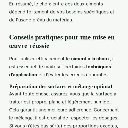
En résumé, le choix entre ces deux ciments
dépend fortement de vos besoins spécifiques et
de l'usage prévu du matériau.
Conseils pratiques pour une mise en
œuvre réussie
Pour utiliser efficacement le
ciment à la chaux
, il
est essentiel de maîtriser certaines
techniques
d'application
et d'éviter les erreurs courantes.
Préparation des surfaces et mélange optimal
Avant toute chose, assurez-vous que la surface à
traiter est propre, plane et légèrement humide.
Cela garantit une meilleure adhérence. Concernant
le mélange, il est crucial de respecter les dosages.
Si vous n'êtes pas sûr(e) des proportions exactes,