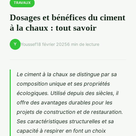
TRAVAUX
Dosages et bénéfices du ciment
à la chaux : tout savoir
Y
Youssef
18 février 2025
6 min de lecture
Le ciment à la chaux se distingue par sa
composition unique et ses propriétés
écologiques. Utilisé depuis des siècles, il
offre des avantages durables pour les
projets de construction et de restauration.
Ses caractéristiques structurelles et sa
capacité à respirer en font un choix