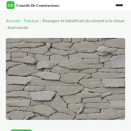
Accueil
›
Travaux
›
Dosages et bénéfices du ciment à la chaux
: tout savoir