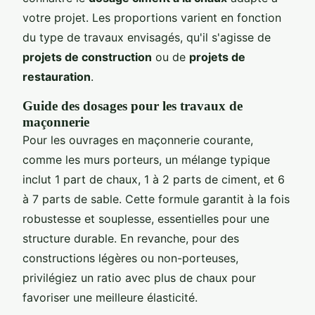
votre projet. Les proportions varient en fonction
du type de travaux envisagés, qu'il s'agisse de
projets de construction
ou de
projets de
restauration
.
Guide des dosages pour les travaux de
maçonnerie
Pour les ouvrages en maçonnerie courante,
comme les murs porteurs, un mélange typique
inclut 1 part de chaux, 1 à 2 parts de ciment, et 6
à 7 parts de sable. Cette formule garantit à la fois
robustesse et souplesse, essentielles pour une
structure durable. En revanche, pour des
constructions légères ou non-porteuses,
privilégiez un ratio avec plus de chaux pour
favoriser une meilleure élasticité.