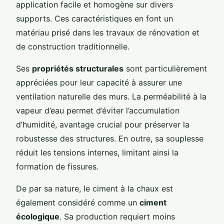
application facile et homogène sur divers
supports. Ces caractéristiques en font un
matériau prisé dans les travaux de rénovation et
de construction traditionnelle.
Ses
propriétés structurales
sont particulièrement
appréciées pour leur capacité à assurer une
ventilation naturelle des murs. La perméabilité à la
vapeur d’eau permet d’éviter l’accumulation
d’humidité, avantage crucial pour préserver la
robustesse des structures. En outre, sa souplesse
réduit les tensions internes, limitant ainsi la
formation de fissures.
De par sa nature, le ciment à la chaux est
également considéré comme un
ciment
écologique
. Sa production requiert moins