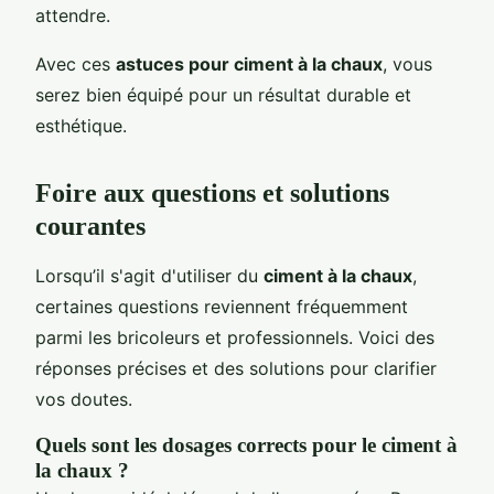
attendre.
Avec ces
astuces pour ciment à la chaux
, vous
serez bien équipé pour un résultat durable et
esthétique.
Foire aux questions et solutions
courantes
Lorsqu’il s'agit d'utiliser du
ciment à la chaux
,
certaines questions reviennent fréquemment
parmi les bricoleurs et professionnels. Voici des
réponses précises et des solutions pour clarifier
vos doutes.
Quels sont les dosages corrects pour le ciment à
la chaux ?