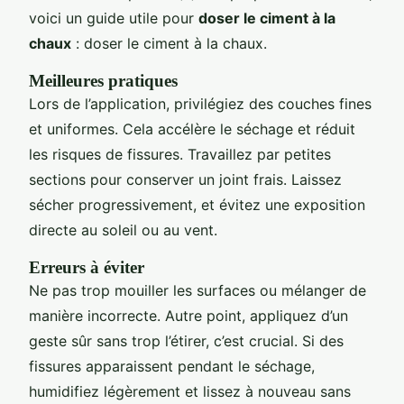
voici un guide utile pour
doser le ciment à la
chaux
: doser le ciment à la chaux.
Meilleures pratiques
Lors de l’application, privilégiez des couches fines
et uniformes. Cela accélère le séchage et réduit
les risques de fissures. Travaillez par petites
sections pour conserver un joint frais. Laissez
sécher progressivement, et évitez une exposition
directe au soleil ou au vent.
Erreurs à éviter
Ne pas trop mouiller les surfaces ou mélanger de
manière incorrecte. Autre point, appliquez d’un
geste sûr sans trop l’étirer, c’est crucial. Si des
fissures apparaissent pendant le séchage,
humidifiez légèrement et lissez à nouveau sans