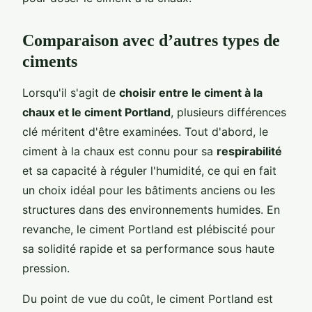
Comparaison avec d’autres types de
ciments
Lorsqu'il s'agit de
choisir entre le ciment à la
chaux et le ciment Portland
, plusieurs différences
clé méritent d'être examinées. Tout d'abord, le
ciment à la chaux est connu pour sa
respirabilité
et sa capacité à réguler l'humidité, ce qui en fait
un choix idéal pour les bâtiments anciens ou les
structures dans des environnements humides. En
revanche, le ciment Portland est plébiscité pour
sa solidité rapide et sa performance sous haute
pression.
Du point de vue du coût, le ciment Portland est