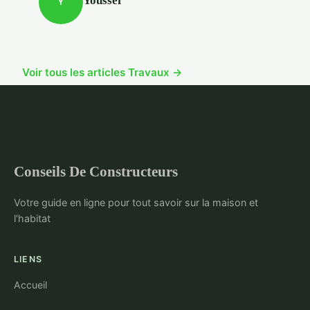
Youssef
Y
Voir tous les articles Travaux →
Conseils De Constructeurs
Votre guide en ligne pour tout savoir sur la maison et
l'habitat
LIENS
Accueil