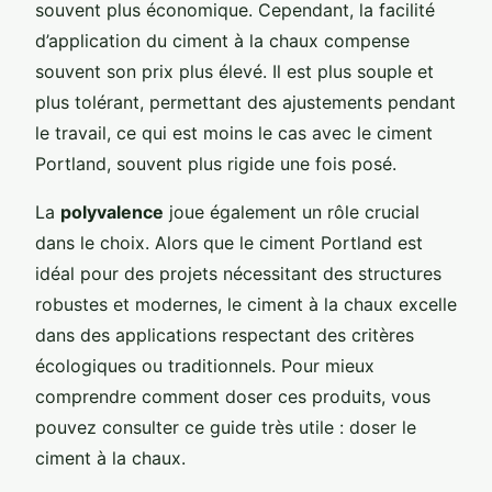
souvent plus économique. Cependant, la facilité
d’application du ciment à la chaux compense
souvent son prix plus élevé. Il est plus souple et
plus tolérant, permettant des ajustements pendant
le travail, ce qui est moins le cas avec le ciment
Portland, souvent plus rigide une fois posé.
La
polyvalence
joue également un rôle crucial
dans le choix. Alors que le ciment Portland est
idéal pour des projets nécessitant des structures
robustes et modernes, le ciment à la chaux excelle
dans des applications respectant des critères
écologiques ou traditionnels. Pour mieux
comprendre comment doser ces produits, vous
pouvez consulter ce guide très utile : doser le
ciment à la chaux.