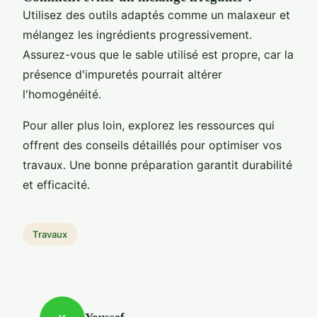
Utilisez des outils adaptés comme un malaxeur et
mélangez les ingrédients progressivement.
Assurez-vous que le sable utilisé est propre, car la
présence d'impuretés pourrait altérer
l'homogénéité.
Pour aller plus loin, explorez les ressources qui
offrent des conseils détaillés pour optimiser vos
travaux. Une bonne préparation garantit durabilité
et efficacité.
Travaux