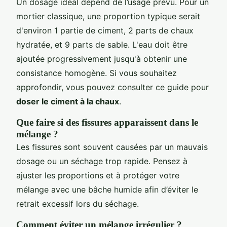
Un dosage idéal dépend de l’usage prévu. Pour un
mortier classique, une proportion typique serait
d'environ 1 partie de ciment, 2 parts de chaux
hydratée, et 9 parts de sable. L'eau doit être
ajoutée progressivement jusqu'à obtenir une
consistance homogène. Si vous souhaitez
approfondir, vous pouvez consulter ce guide pour
doser le ciment à la chaux
.
Que faire si des fissures apparaissent dans le
mélange ?
Les fissures sont souvent causées par un mauvais
dosage ou un séchage trop rapide. Pensez à
ajuster les proportions et à protéger votre
mélange avec une bâche humide afin d’éviter le
retrait excessif lors du séchage.
Comment éviter un mélange irrégulier ?