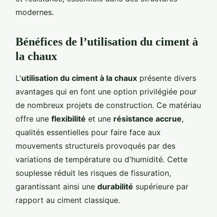
modernes.
Bénéfices de l’utilisation du ciment à
la chaux
L'
utilisation du ciment à la chaux
présente divers
avantages qui en font une option privilégiée pour
de nombreux projets de construction. Ce matériau
offre une
flexibilité
et une
résistance accrue
,
qualités essentielles pour faire face aux
mouvements structurels provoqués par des
variations de température ou d'humidité. Cette
souplesse réduit les risques de fissuration,
garantissant ainsi une
durabilité
supérieure par
rapport au ciment classique.