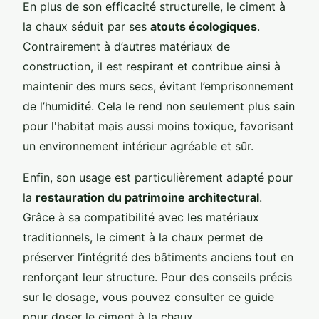
En plus de son efficacité structurelle, le ciment à
la chaux séduit par ses
atouts écologiques
.
Contrairement à d’autres matériaux de
construction, il est respirant et contribue ainsi à
maintenir des murs secs, évitant l’emprisonnement
de l’humidité. Cela le rend non seulement plus sain
pour l'habitat mais aussi moins toxique, favorisant
un environnement intérieur agréable et sûr.
Enfin, son usage est particulièrement adapté pour
la
restauration du patrimoine architectural
.
Grâce à sa compatibilité avec les matériaux
traditionnels, le ciment à la chaux permet de
préserver l’intégrité des bâtiments anciens tout en
renforçant leur structure. Pour des conseils précis
sur le dosage, vous pouvez consulter ce guide
pour doser le ciment à la chaux.