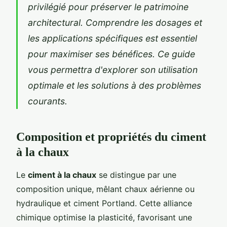
privilégié pour préserver le patrimoine
architectural. Comprendre les dosages et
les applications spécifiques est essentiel
pour maximiser ses bénéfices. Ce guide
vous permettra d'explorer son utilisation
optimale et les solutions à des problèmes
courants.
Composition et propriétés du ciment
à la chaux
Le
ciment à la chaux
se distingue par une
composition unique, mêlant chaux aérienne ou
hydraulique et ciment Portland. Cette alliance
chimique optimise la plasticité, favorisant une