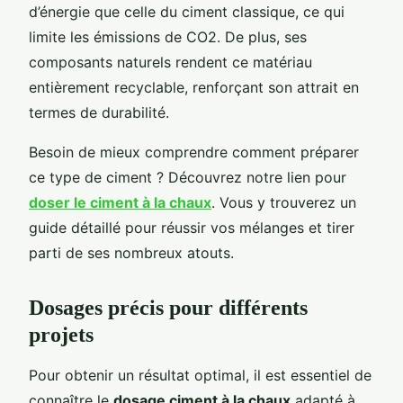
d’énergie que celle du ciment classique, ce qui
limite les émissions de CO2. De plus, ses
composants naturels rendent ce matériau
entièrement recyclable, renforçant son attrait en
termes de durabilité.
Besoin de mieux comprendre comment préparer
ce type de ciment ? Découvrez notre lien pour
doser le ciment à la chaux
. Vous y trouverez un
guide détaillé pour réussir vos mélanges et tirer
parti de ses nombreux atouts.
Dosages précis pour différents
projets
Pour obtenir un résultat optimal, il est essentiel de
connaître le
dosage ciment à la chaux
adapté à